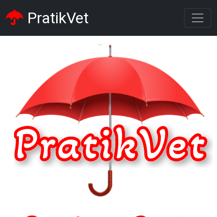
PratikVet