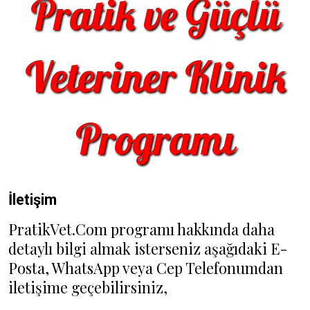
Pratik ve Güçlü
Veteriner Klinik
Programı
İletişim
PratikVet.Com programı hakkında daha
detaylı bilgi almak isterseniz aşağıdaki E-
Posta, WhatsApp veya Cep Telefonumdan
iletişime geçebilirsiniz,